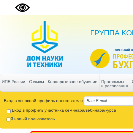
ГРУППА К
ИПБ России
Отзывы
Корпоративное обучение
Программы
и расписания
Вход в основной профиль пользователя
Вход в профиль участника семинара/вебинара/курса
Я новый пользователь