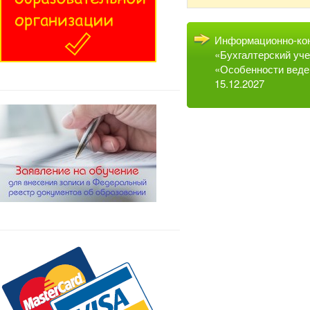
Информационно-кон
«Бухгалтерский уче
«Особенности веде
15.12.2027