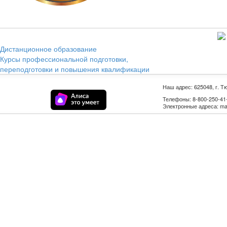
Дистанционное образование
Курсы профессиональной подготовки,
переподготовки и повышения квалификации
Наш адрес: 625048, г. Т
Телефоны: 8-800-250-41-9
Электронные адреса: mail