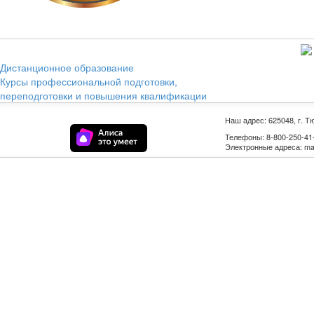
Дистанционное образование
Курсы профессиональной подготовки,
переподготовки и повышения квалификации
Наш адрес: 625048, г. Т
Телефоны: 8-800-250-41-9
Электронные адреса: mail