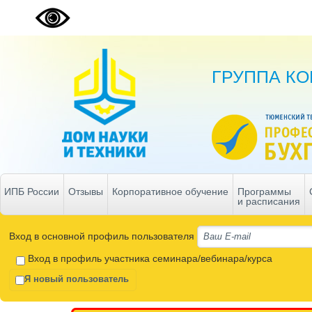
ГРУППА К
ИПБ России
Отзывы
Корпоративное обучение
Программы
и расписания
Вход в основной профиль пользователя
Вход в профиль участника семинара/вебинара/курса
Я новый пользователь