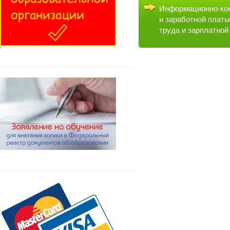
Информационно-кон
и заработной платы
труда и зарплатной