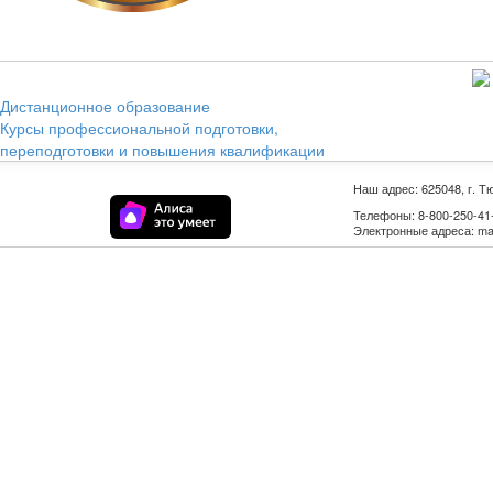
Дистанционное образование
Курсы профессиональной подготовки,
переподготовки и повышения квалификации
Наш адрес: 625048, г. Т
Телефоны: 8-800-250-41-9
Электронные адреса: mail