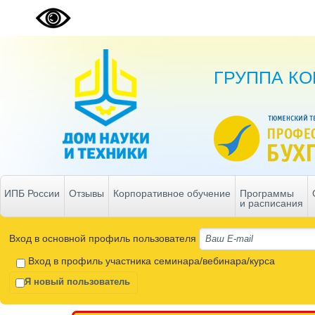
ГРУППА К
ИПБ России
Отзывы
Корпоративное обучение
Программы
и расписания
Вход в основной профиль пользователя
Вход в профиль участника семинара/вебинара/курса
Я новый пользователь