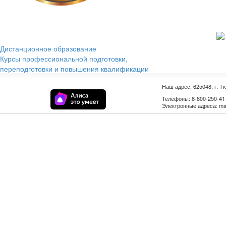
Дистанционное образование
Курсы профессиональной подготовки,
переподготовки и повышения квалификации
Наш адрес: 625048, г. Т
Телефоны: 8-800-250-41-9
Электронные адреса: mail