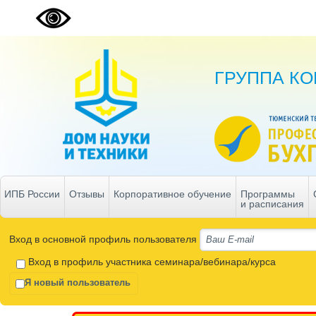
ГРУППА К
ИПБ России
Отзывы
Корпоративное обучение
Программы
и расписания
Вход в основной профиль пользователя
Вход в профиль участника семинара/вебинара/курса
Я новый пользователь