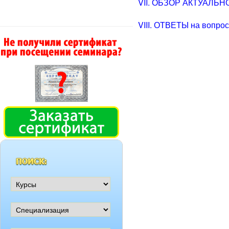
VII. ОБЗОР АКТУАЛЬ
VIII. ОТВЕТЫ на вопро