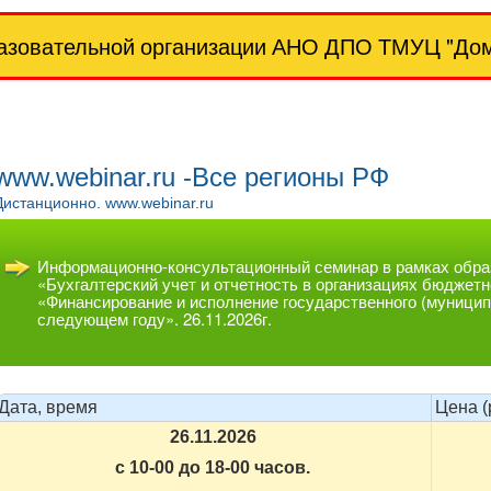
азовательной организации АНО ДПО ТМУЦ "Дом 
www.webinar.ru -Все регионы РФ
Дистанционно. www.webinar.ru
Информационно-консультационный семинар в рамках обра
«Бухгалтерский учет и отчетность в организациях бюджет
«Финансирование и исполнение государственного (муницип
следующем году». 26.11.2026г.
Дата, время
Цена (
26.11.2026
с 10-00 до 18-00 часов.