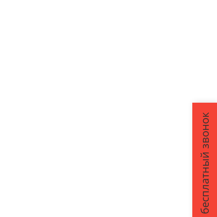
Закажите бесплатный звонок