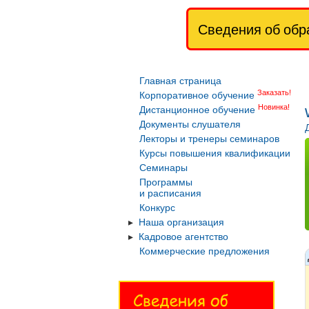
Сведения об обр
Главная страница
Заказать!
Корпоративное обучение
Новинка!
Дистанционное обучение
Документы слушателя
Лекторы и тренеры семинаров
Курсы повышения квалификации
Семинары
Программы
и расписания
Конкурс
Наша организация
Кадровое агентство
Коммерческие предложения