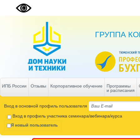
ГРУППА К
ИПБ России
Отзывы
Корпоративное обучение
Программы
и расписания
Вход в основной профиль пользователя
Вход в профиль участника семинара/вебинара/курса
Я новый пользователь