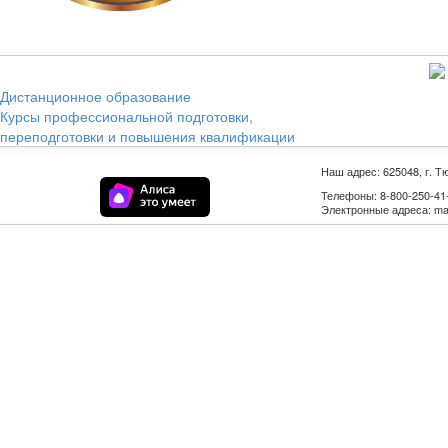
Дистанционное образование
Курсы профессиональной подготовки,
переподготовки и повышения квалификации
Наш адрес: 625048, г. Т
Телефоны: 8-800-250-41-9
Электронные адреса: mail