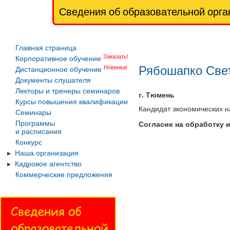
Сведения об образовательной орга
Главная страница
Заказать!
Корпоративное обучение
Рябошапко Све
Новинка!
Дистанционное обучение
Документы слушателя
Лекторы и тренеры семинаров
г. Тюмень
Курсы повышения квалификации
Кандидат экономических н
Семинары
Согласие на обработку 
Программы
и расписания
Конкурс
Наша организация
Кадровое агентство
Коммерческие предложения