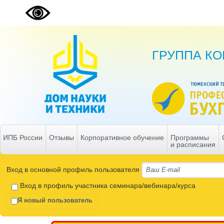
ГРУППА К
ИПБ России
Отзывы
Корпоративное обучение
Программы
и расписания
Вход в основной профиль пользователя
Вход в профиль участника семинара/вебинара/курса
Я новый пользователь