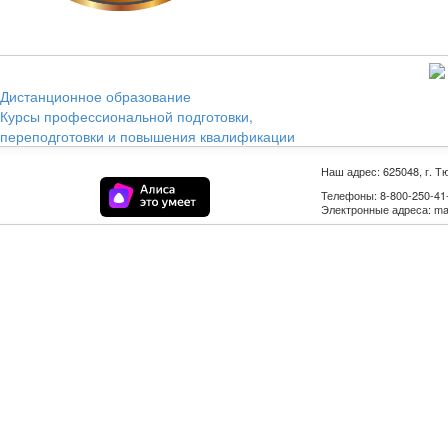
Дистанционное образование
Курсы профессиональной подготовки,
переподготовки и повышения квалификации
Наш адрес: 625048, г. Т
Телефоны: 8-800-250-41-9
Электронные адреса: mail