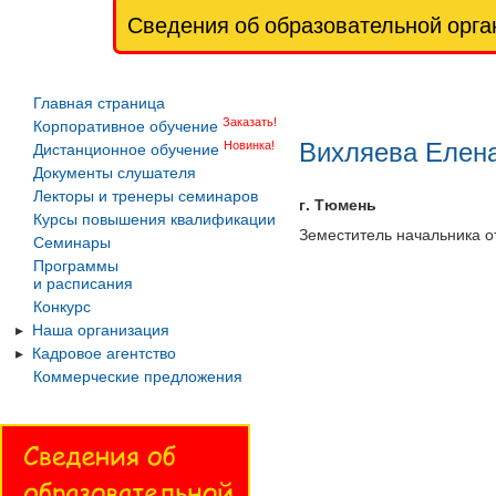
Сведения об образовательной орга
Главная страница
Заказать!
Корпоративное обучение
Вихляева Елен
Новинка!
Дистанционное обучение
Документы слушателя
Лекторы и тренеры семинаров
г. Тюмень
Курсы повышения квалификации
Земеститель начальника о
Семинары
Программы
и расписания
Конкурс
Наша организация
Кадровое агентство
Коммерческие предложения