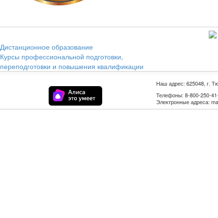
Дистанционное образование
Курсы профессиональной подготовки,
переподготовки и повышения квалификации
Наш адрес: 625048, г. Т
Телефоны: 8-800-250-41-9
Электронные адреса: mail