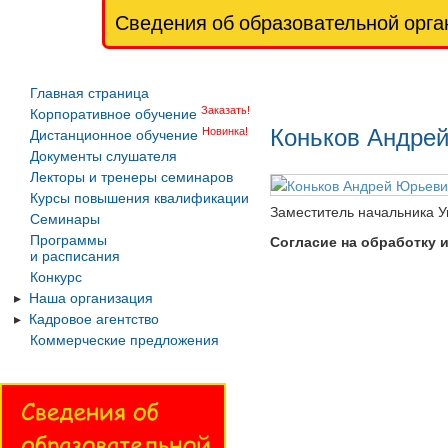
Сведения об образовательной орга
Главная страница
Заказать!
Корпоративное обучение
Коньков Андре
Новинка!
Дистанционное обучение
Документы слушателя
Лекторы и тренеры семинаров
Курсы повышения квалификации
Заместитель начальника 
Семинары
Согласие на обработку 
Программы
и расписания
Конкурс
Наша организация
Кадровое агентство
Коммерческие предложения