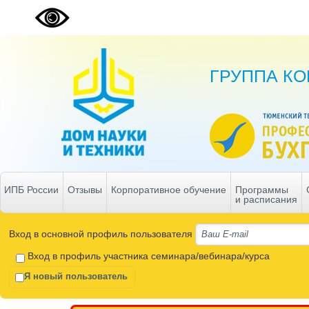
ГРУППА К
ИПБ России
Отзывы
Корпоративное обучение
Программы
и расписания
Вход в основной профиль пользователя
Вход в профиль участника семинара/вебинара/курса
Я новый пользователь