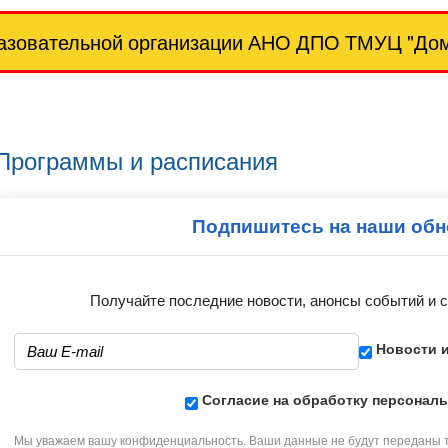
азовательной организации АНО ДПО ТМУЦ "Дом 
Программы и расписания
Подпишитесь на наши об
Получайте последние новости, анонсы событий и
Новости 
Согласие на обработку персонал
Мы уважаем вашу конфиденциальность. Ваши данные не будут переданы 