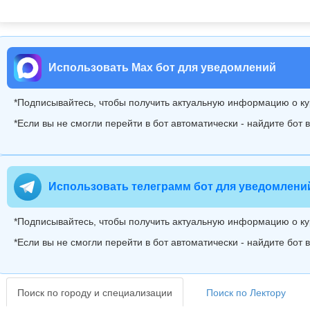
Использовать Max бот для уведомлений
*Подписывайтесь, чтобы получить актуальную информацию о ку
*Если вы не смогли перейти в бот автоматически - найдите бот
Использовать телеграмм бот для уведомлени
*Подписывайтесь, чтобы получить актуальную информацию о ку
*Если вы не смогли перейти в бот автоматически - найдите бот
Поиск по городу и специализации
Поиск по Лектору