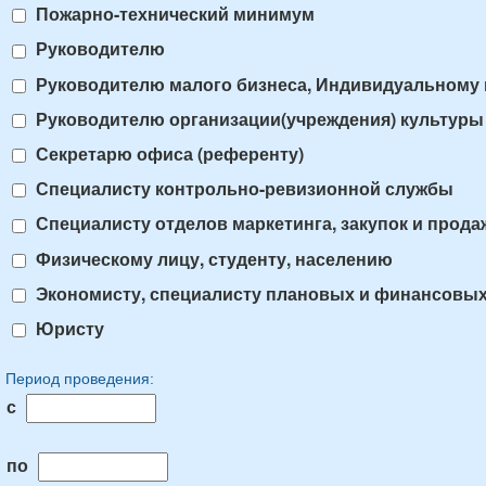
Пожарно-технический минимум
Руководителю
Руководителю малого бизнеса, Индивидуальному
Руководителю организации(учреждения) культуры
Секретарю офиса (референту)
Специалисту контрольно-ревизионной службы
Специалисту отделов маркетинга, закупок и прода
Физическому лицу, студенту, населению
Экономисту, специалисту плановых и финансовых
Юристу
Период проведения:
с
по