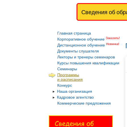
Сведения об обр
Главная страница
Заказать!
Корпоративное обучение
Новинка!
Дистанционное обучение
Документы слушателя
Лекторы и тренеры семинаров
Курсы повышения квалификации
Семинары
Программы
и расписания
Конкурс
Наша организация
Кадровое агентство
Коммерческие предложения