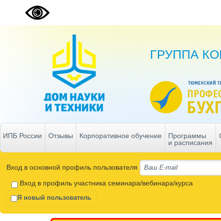
ГРУППА К
ИПБ России
Отзывы
Корпоративное обучение
Программы
и расписания
Вход в основной профиль пользователя
Вход в профиль участника семинара/вебинара/курса
Я новый пользователь