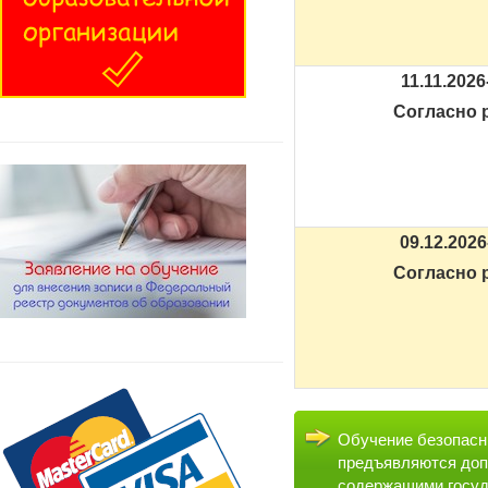
11.11.2026
Согласно 
09.12.2026
Согласно 
Обучение безопасн
предъявляются доп
содержащими госуд