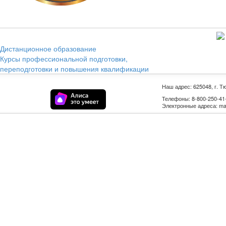
Дистанционное образование
Курсы профессиональной подготовки,
переподготовки и повышения квалификации
Наш адрес: 625048, г. Т
Телефоны: 8-800-250-41-9
Электронные адреса: mail