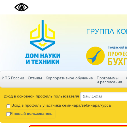
ГРУППА К
ИПБ России
Отзывы
Корпоративное обучение
Программы
и расписания
Вход в основной профиль пользователя
Вход в профиль участника семинара/вебинара/курса
Я новый пользователь