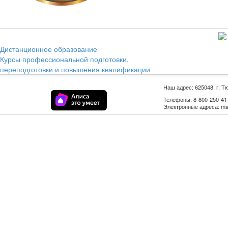
Дистанционное образование
Курсы профессиональной подготовки,
переподготовки и повышения квалификации
Наш адрес: 625048, г. Т
Телефоны: 8-800-250-41-9
Электронные адреса: mail