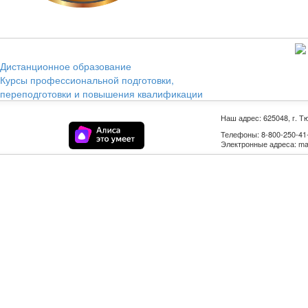
Дистанционное образование
Курсы профессиональной подготовки,
переподготовки и повышения квалификации
Наш адрес: 625048, г. Т
Телефоны: 8-800-250-41-9
Электронные адреса: mail