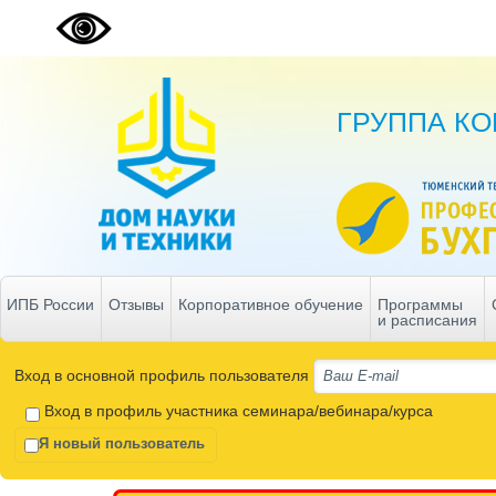
ГРУППА К
ИПБ России
Отзывы
Корпоративное обучение
Программы
и расписания
Вход в основной профиль пользователя
Вход в профиль участника семинара/вебинара/курса
Я новый пользователь