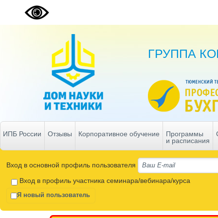
ГРУППА К
ИПБ России
Отзывы
Корпоративное обучение
Программы
и расписания
Вход в основной профиль пользователя
Вход в профиль участника семинара/вебинара/курса
Я новый пользователь