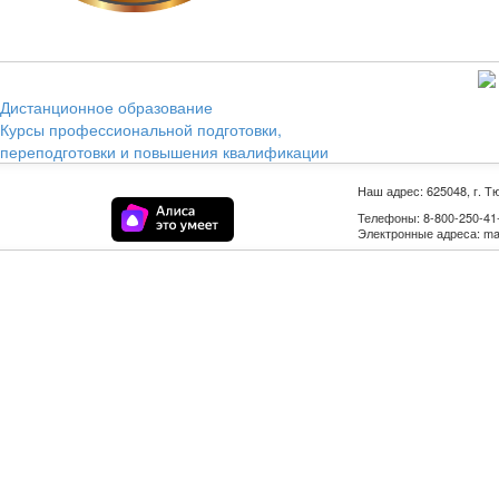
Дистанционное образование
Курсы профессиональной подготовки,
переподготовки и повышения квалификации
Наш адрес: 625048, г. Т
Телефоны: 8-800-250-41-9
Электронные адреса: mail