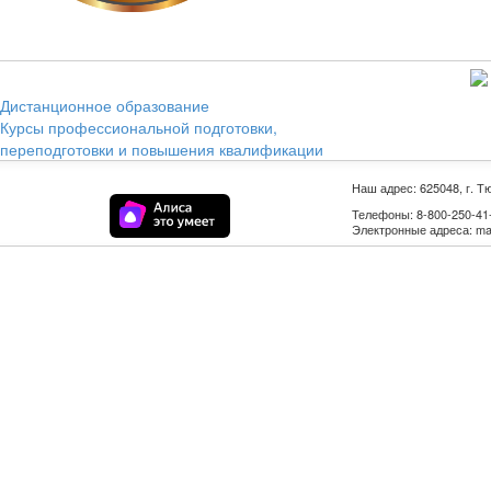
Дистанционное образование
Курсы профессиональной подготовки,
переподготовки и повышения квалификации
Наш адрес: 625048, г. Т
Телефоны: 8-800-250-41-9
Электронные адреса: mail