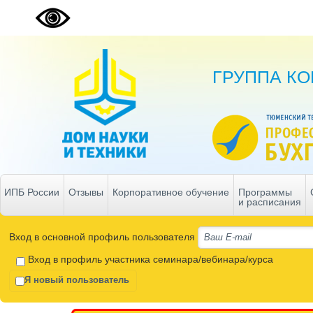
ГРУППА К
ИПБ России
Отзывы
Корпоративное обучение
Программы
и расписания
Вход в основной профиль пользователя
Вход в профиль участника семинара/вебинара/курса
Я новый пользователь