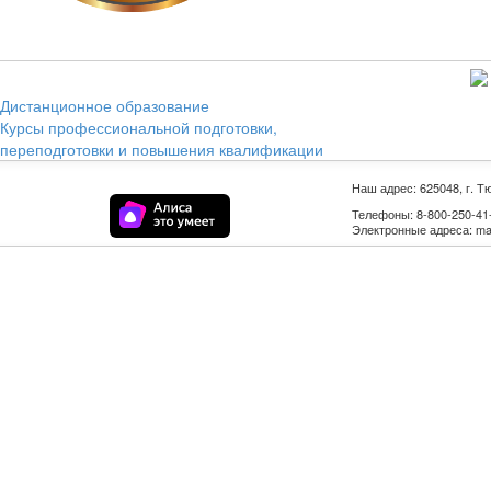
Дистанционное образование
Курсы профессиональной подготовки,
переподготовки и повышения квалификации
Наш адрес: 625048, г. Т
Телефоны: 8-800-250-41-9
Электронные адреса: mail