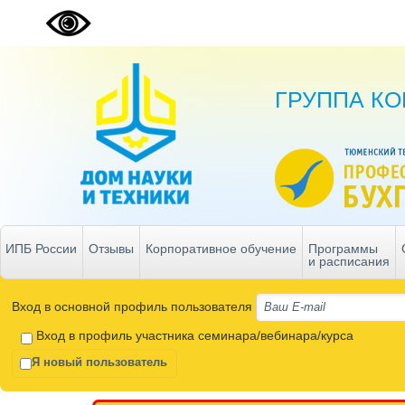
ГРУППА К
ИПБ России
Отзывы
Корпоративное обучение
Программы
и расписания
Вход в основной профиль пользователя
Вход в профиль участника семинара/вебинара/курса
Я новый пользователь