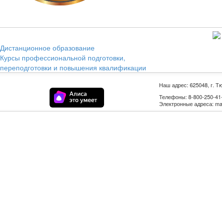
Дистанционное образование
Курсы профессиональной подготовки,
переподготовки и повышения квалификации
Наш адрес: 625048, г. Т
Телефоны: 8-800-250-41-9
Электронные адреса: mail