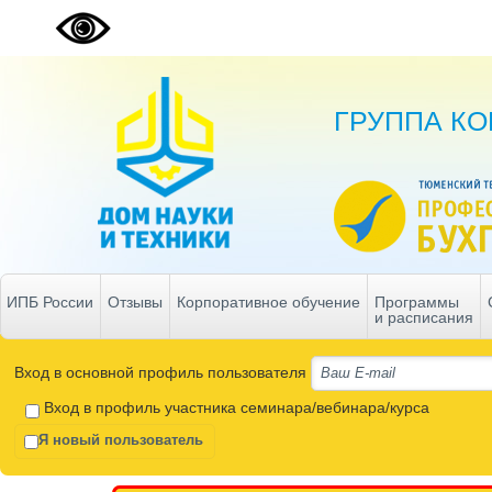
ГРУППА К
ИПБ России
Отзывы
Корпоративное обучение
Программы
и расписания
Вход в основной профиль пользователя
Вход в профиль участника семинара/вебинара/курса
Я новый пользователь